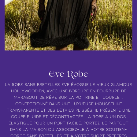
Eve Robe
La robe sans bretelles Eve évoque le vieux glamour
hollywoodien, avec une bordure en fourrure de
marabout de rêve sur la poitrine et l'ourlet.
Confectionné dans une luxueuse mousseline
transparente et des détails plissés, il présente une
coupe fluide et décontractée. La robe a un dos
élastiqué pour un port facile. Portez-le partout
dans la maison ou associez-le à votre soutien-
gorge sans bretelles et à votre short préférés